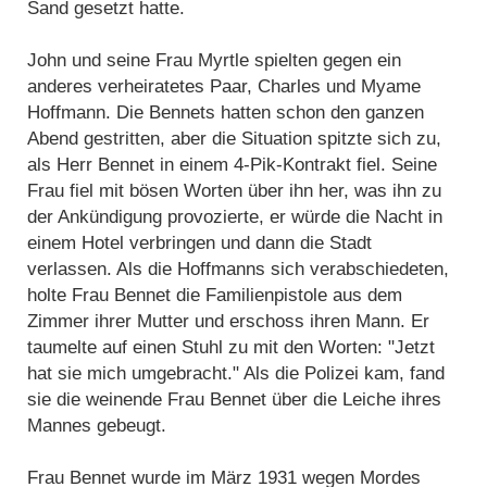
Sand gesetzt hatte.
John und seine Frau Myrtle spielten gegen ein
anderes verheiratetes Paar, Charles und Myame
Hoffmann. Die Bennets hatten schon den ganzen
Abend gestritten, aber die Situation spitzte sich zu,
als Herr Bennet in einem 4-Pik-Kontrakt fiel. Seine
Frau fiel mit bösen Worten über ihn her, was ihn zu
der Ankündigung provozierte, er würde die Nacht in
einem Hotel verbringen und dann die Stadt
verlassen. Als die Hoffmanns sich verabschiedeten,
holte Frau Bennet die Familienpistole aus dem
Zimmer ihrer Mutter und erschoss ihren Mann. Er
taumelte auf einen Stuhl zu mit den Worten: "Jetzt
hat sie mich umgebracht." Als die Polizei kam, fand
sie die weinende Frau Bennet über die Leiche ihres
Mannes gebeugt.
Frau Bennet wurde im März 1931 wegen Mordes