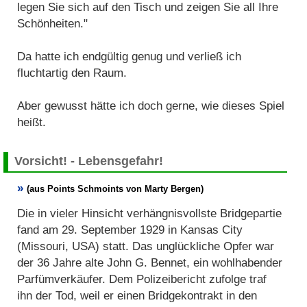
legen Sie sich auf den Tisch und zeigen Sie all Ihre
Schönheiten."
Da hatte ich endgültig genug und verließ ich
fluchtartig den Raum.
Aber gewusst hätte ich doch gerne, wie dieses Spiel
heißt.
Vorsicht! - Lebensgefahr!
(aus Points Schmoints von Marty Bergen)
Die in vieler Hinsicht verhängnisvollste Bridgepartie
fand am 29. September 1929 in Kansas City
(Missouri, USA) statt. Das unglückliche Opfer war
der 36 Jahre alte John G. Bennet, ein wohlhabender
Parfümverkäufer. Dem Polizeibericht zufolge traf
ihn der Tod, weil er einen Bridgekontrakt in den