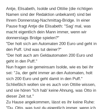
Antje, Elisabeth, Isolde und Ottilie (die richtigen
Namen sind der Redaktion unbekannt) sind bei
Ihrem Donnerstag-Nachmittag-Bridge. In einer
Pause fragt Antje die Elisabeth: "Sag' mal, was
macht eigentlich dein Mann immer, wenn wir
donnerstags Bridge spielen?"
"Der holt sich am Automaten 200 Euro und geht in
den Puff. Und was tut deiner?"
"Der holt auch am Geldautomaten 200 Euro und
geht in den Puff."
Nun fragen sie gemeinsam Isolde, wie es bei ihr
sei: "Ja, der geht immer an den Automaten, holt
sich 200 Euro und geht damit in den Puff."
Schließlich wollen sie es auch von Ottilie wissen,
und sie hören "Ich hab' keine Ahnung, was Otto in
dieser Zeit tut."
Zu Hause angekommen, lässt es ihr keine Ruhe:
"Du, Otto, was tust du eigentlich immer, wenn ich