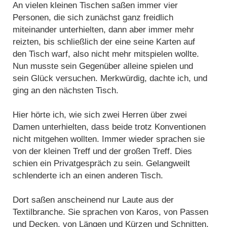
An vielen kleinen Tischen saßen immer vier
Personen, die sich zunächst ganz freidlich
miteinander unterhielten, dann aber immer mehr
reizten, bis schließlich der eine seine Karten auf
den Tisch warf, also nicht mehr mitspielen wollte.
Nun musste sein Gegenüber alleine spielen und
sein Glück versuchen. Merkwürdig, dachte ich, und
ging an den nächsten Tisch.
Hier hörte ich, wie sich zwei Herren über zwei
Damen unterhielten, dass beide trotz Konventionen
nicht mitgehen wollten. Immer wieder sprachen sie
von der kleinen Treff und der großen Treff. Dies
schien ein Privatgespräch zu sein. Gelangweilt
schlenderte ich an einen anderen Tisch.
Dort saßen anscheinend nur Laute aus der
Textilbranche. Sie sprachen von Karos, von Passen
und Decken, von Längen und Kürzen und Schnitten,