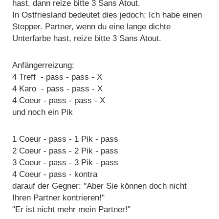
hast, dann reize bitte 3 Sans Atout.
In Ostfriesland bedeutet dies jedoch: Ich habe einen
Stopper. Partner, wenn du eine lange dichte
Unterfarbe hast, reize bitte 3 Sans Atout.
Anfängerreizung:
4 Treff - pass - pass - X
4 Karo - pass - pass - X
4 Coeur - pass - pass - X
und noch ein Pik
1 Coeur - pass - 1 Pik - pass
2 Coeur - pass - 2 Pik - pass
3 Coeur - pass - 3 Pik - pass
4 Coeur - pass - kontra
darauf der Gegner: "Aber Sie können doch nicht
Ihren Partner kontrieren!"
"Er ist nicht mehr mein Partner!"