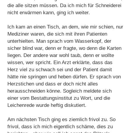
die alle sitzen müssen. Da ich mich für Schneiderei
nicht erwärmen kann, ging ich weiter.
Ich kam an einen Tisch, an dem, wie mir schien, nur
Mediziner waren, die sich mit ihren Patienten
unterhielten. Man sprach vom Wasserkopf, der
sicher blind war, denn er fragte, wo denn die Karten
liegen. Der andere war wohl taub, denn er wollte
wissen, wer spricht. Ein Arzt erklärte, dass das
Herz viel zu schwach sei und der Patient damit
hätte nie springen und heben dürfen. Er sprach von
Herzstichen und dass er doch nicht alles
herausschneiden könne. Sogleich meldete sich
einer vom Bestattungsinstitut zu Wort, und die
Leichenrede wurde heftig diskutiert.
Am nächsten Tisch ging es ziemlich frivol zu. So
frivol, dass ich mich eigentlich schäme, dies zu