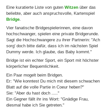
Eine kuratierte Liste von guten
Witzen
über das
beliebte, aber auch anspruchsvolle, Kartenspiel
Bridge
.
Vier fanatische Bridgespielerinnen, eine davon
hochschwanger, spielen eine private Bridgerunde.
Sagt die Hochschwangere zu ihrer Partnerin: "Ach
sorg' doch bitte dafür, dass ich im nächsten Spiel
Dummy werde. Ich glaube, das Baby kommt."
Bridge ist ein echter Sport, ein Sport mit höchster
körperlicher Bequemlichkeit.
Ein Paar mogelt beim Bridgen.
Er: "Wie konntest Du mich mit diesem schwachen
Blatt auf die volle Partie in Coeur heben?"
Sie: "Aber du hast doch ....."
Ein Gegner fällt ihr ins Wort: "Gnädige Frau,
diesmal habe ich Sie getreten."